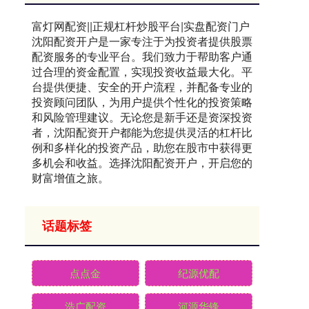
富灯网配资||正规杠杆炒股平台|实盘配资门户
沈阳配资开户是一家专注于为投资者提供股票
配资服务的专业平台。我们致力于帮助客户通
过合理的资金配置，实现投资收益最大化。平
台提供便捷、安全的开户流程，并配备专业的
投资顾问团队，为用户提供个性化的投资策略
和风险管理建议。无论您是新手还是资深投资
者，沈阳配资开户都能为您提供灵活的杠杆比
例和多样化的投资产品，助您在股市中获得更
多机会和收益。选择沈阳配资开户，开启您的
财富增值之旅。
话题标签
点点金
纪源优配
浩广配资
河源华锋