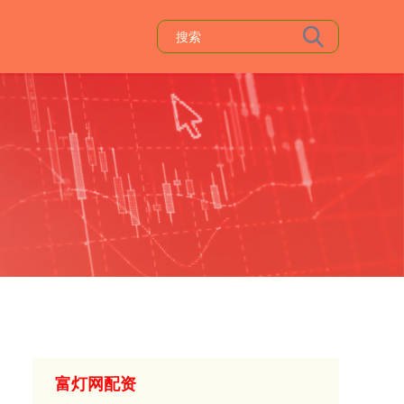
富灯网配资