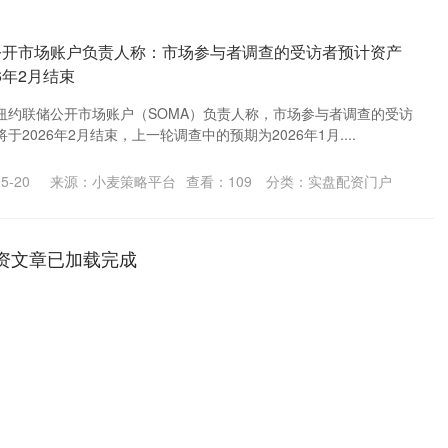
公开市场账户负责人称：市场参与者调查的受访者预计资产
6年2月结束
纽约联储公开市场账户（SOMA）负责人称，市场参与者调查的受访
2026年2月结束，上一轮调查中的预期为2026年1月....
5-20
来源：小麦策略平台
查看：
109
分类：
实盘配资门户
资文章已加载完成