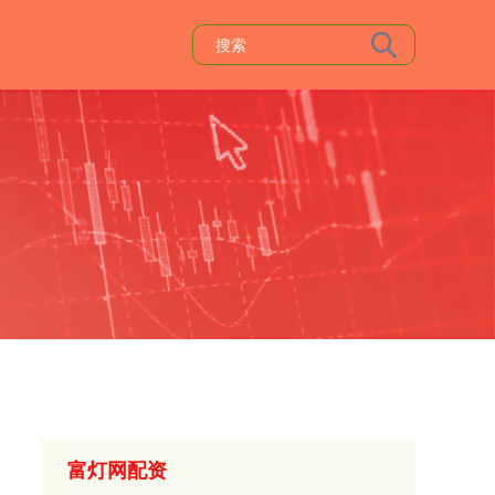
富灯网配资