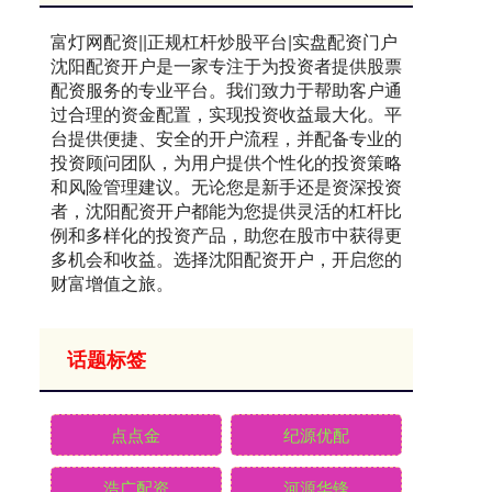
富灯网配资||正规杠杆炒股平台|实盘配资门户
沈阳配资开户是一家专注于为投资者提供股票
配资服务的专业平台。我们致力于帮助客户通
过合理的资金配置，实现投资收益最大化。平
台提供便捷、安全的开户流程，并配备专业的
投资顾问团队，为用户提供个性化的投资策略
和风险管理建议。无论您是新手还是资深投资
者，沈阳配资开户都能为您提供灵活的杠杆比
例和多样化的投资产品，助您在股市中获得更
多机会和收益。选择沈阳配资开户，开启您的
财富增值之旅。
话题标签
点点金
纪源优配
浩广配资
河源华锋