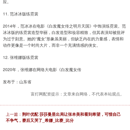
应。
11. 范冰冰版练霓裳
2014年，范冰冰在电影《白发魔女传之明月天国》中饰演练霓裳。范
冰冰版的练霓裳造型华丽，白发造型和妆容精致，但其表演却被批评
为过于刻意。她的“魔女”形象虽美丽，但缺乏内在的力量感，表情和
动作更像是一个时尚大片，而非一个充满情感的侠女。
12. 张维娜版练霓裳
2020年，张维娜在网络大电影《白发魔女传
发布于：山东省
富灯网配资提示：文章来自网络，不代表本站观点。
上一篇：
荆叶优配 莎莎曼昱出局让张本美和看到希望，可惜自己
不争气，赛后又哭了_希娜_比赛_比分