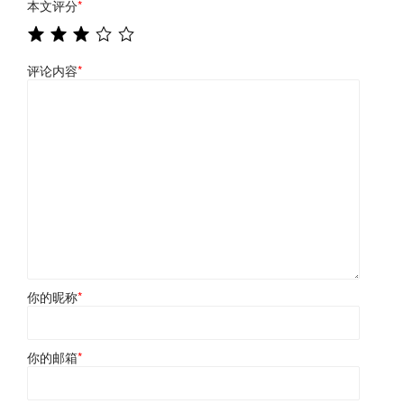
本文评分
*
评论内容
*
你的昵称
*
你的邮箱
*