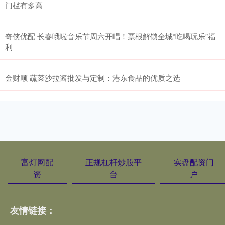
门槛有多高
奇侠优配 长春哦啦音乐节周六开唱！票根解锁全城“吃喝玩乐”福
利
金财顺 蔬菜沙拉酱批发与定制：港东食品的优质之选
富灯网配
正规杠杆炒股平
实盘配资门
资
台
户
友情链接：