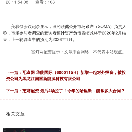
20 11:54:08
查看：106
美联储会议记录显示，纽约联储公开市场账户（SOMA）负责人
称，市场参与者调查的受访者预计资产负债表缩减将于2026年2月结
束，上一轮调查中的预期为2026年1月。
富灯网配资提示：文章来自网络，不代表本站观点。
上一篇：
配查网 华能国际（600011SH）新增一起对外投资，被投
资公司为黑龙江国重新能源科技有限公司
下一篇：
芝麻配资 最后4场拉了！今年的哈里斯，能拿多大合同？
相关文章