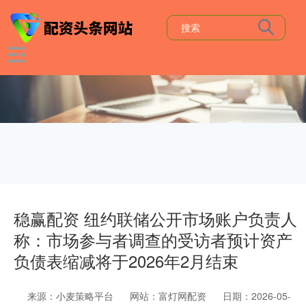
稳赢配资 纽约联储公开市场账户负责人
称：市场参与者调查的受访者预计资产
负债表缩减将于2026年2月结束
来源：小麦策略平台
网站：富灯网配资
日期：2026-05-