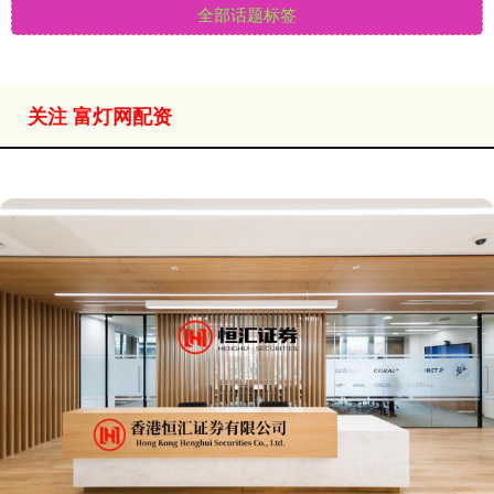
全部话题标签
关注 富灯网配资