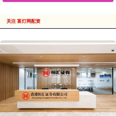
关注 富灯网配资