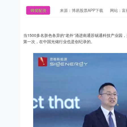
蜂窝配资
来源：博易股票APP下载
网站：富
当1500多名肤色各异的“老外”涌进南通苏锡通科技产业
第一次，在中国光储行业也是创纪录的。