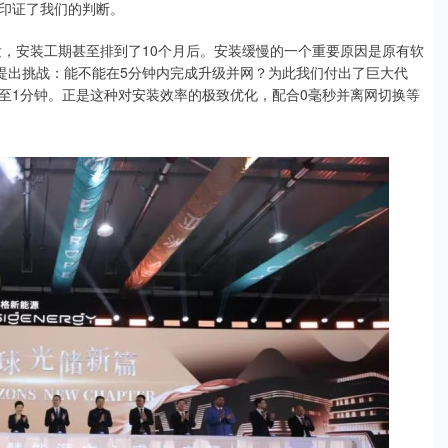
这印证了我们的判断。
发，安装工期甚至排到了10个月后。安装缓慢的一个重要原因是原有软
时提出挑战：能不能在5分钟内完成升级并网？为此我们付出了巨大代
至1分钟。正是这种对安装效率的极致优化，配合0毫秒并离网切换等