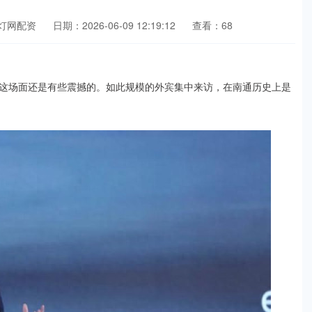
灯网配资
日期：2026-06-09 12:19:12
查看：68
园，这场面还是有些震撼的。如此规模的外宾集中来访，在南通历史上是