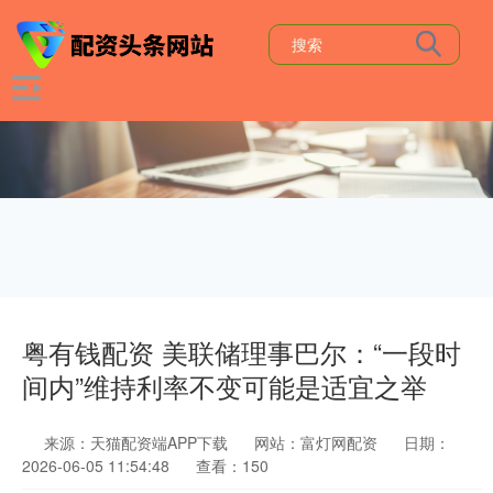
粤有钱配资 美联储理事巴尔：“一段时
间内”维持利率不变可能是适宜之举
来源：天猫配资端APP下载
网站：富灯网配资
日期：
2026-06-05 11:54:48
查看：150