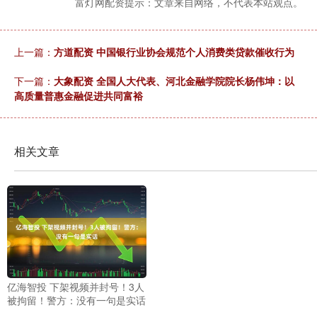
富灯网配资提示：文章来自网络，不代表本站观点。
上一篇：
方道配资 中国银行业协会规范个人消费类贷款催收行为
下一篇：
大象配资 全国人大代表、河北金融学院院长杨伟坤：以
高质量普惠金融促进共同富裕
相关文章
亿海智投 下架视频并封号！3人
被拘留！警方：没有一句是实话