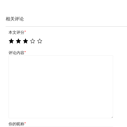
相关评论
本文评分
*
评论内容
*
你的昵称
*