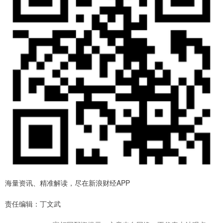
海量资讯、精准解读，尽在新浪财经APP
责任编辑：丁文武