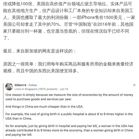
倍或降低100倍。美国在高价值产出领域占据主导地位。实体产品可
能在其他地方生产，但产品设计和工厂本身的专业知识却来自美国工
人。美国也攫取了最大的利润份额：一部iPhone售价1500美元，一家
美国公司却拿走了其中的70%。尽管“中国制造”在2016年前，其他国
家只要能分到一杯羹，也甘愿当垫底的，但现在情况似乎已经不同
了。
最后，来自新加坡的网友是这样说的：
原因之一很简单：我们用每年购买商品和服务所用的金额来衡量经济
规模，而且中国的东西比美国便宜得多。