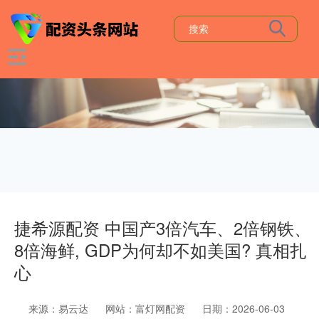
捷希源配资 中国产3倍汽车、2倍钢铁、
8倍海鲜, GDP为何却不如美国? 真相扎
心
来源：易云达
网站：富灯网配资
日期：2026-06-03