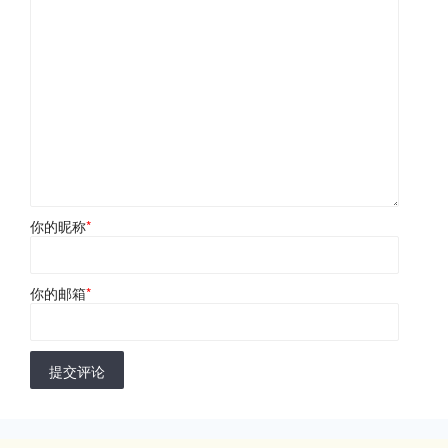
你的昵称
*
你的邮箱
*
提交评论