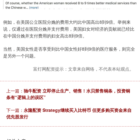
例如，在美国公立医院分娩的费用大约比中国高出8到9倍。举例来
说，仅通过在医院分娩并支付费用，美国妇女对经济的贡献就已经比
在中国分娩并支付费用的妇女高出8到9倍。
当然，美国女性是否享受到比中国女性好8到9倍的医疗服务，则完全
是另外一个问题。
富灯网配资提示：文章来自网络，不代表本站观点。
上一篇：
驰牛配资 立即停止生产、销售！水贝禁售铜条，投资铜
条有“逻辑上的误区”
下一篇：
永隆配资 Strategy继续买入比特币 但更多购买资金来自
优先股发行