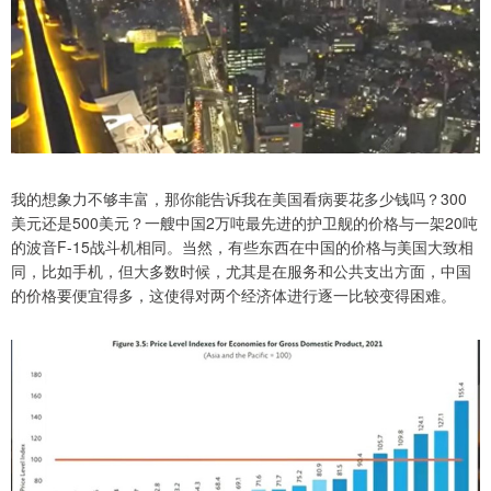
我的想象力不够丰富，那你能告诉我在美国看病要花多少钱吗？300
美元还是500美元？一艘中国2万吨最先进的护卫舰的价格与一架20吨
的波音F-15战斗机相同。当然，有些东西在中国的价格与美国大致相
同，比如手机，但大多数时候，尤其是在服务和公共支出方面，中国
的价格要便宜得多，这使得对两个经济体进行逐一比较变得困难。