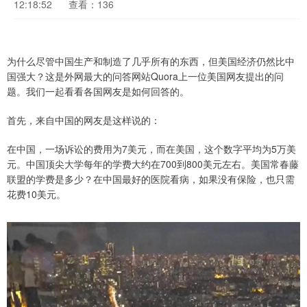
12:18:52
查看：136
为什么尽管中国生产和制造了几乎所有的东西，但美国经济仍然比中
国强大？这是外网最大的问答网站Quora上一位美国网友提出的问
题。我们一起看看各国网友是如何回答的。
首先，来自中国的网友是这样说的：
在中国，一场诉讼的费用为7美元，而在美国，这个数字平均为5万美
元。中国顶尖大学每年的学费大约在700到800美元左右。美国常春藤
联盟的学费是多少？在中国最好的医院看病，如果没有保险，也只需
花费10美元。