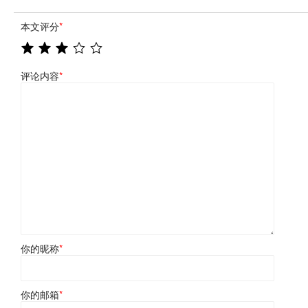
本文评分
*
评论内容
*
你的昵称
*
你的邮箱
*