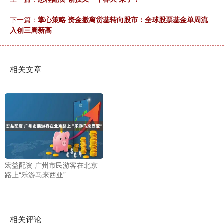
下一篇：
掌心策略 资金撤离货基转向股市：全球股票基金单周流
入创三周新高
相关文章
宏益配资 广州市民游客在北京
路上“乐游马来西亚”
相关评论