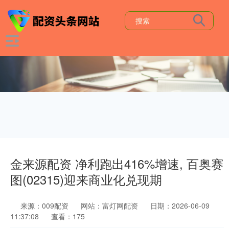
金来源配资 净利跑出416%增速, 百奥赛
图(02315)迎来商业化兑现期
来源：009配资
网站：富灯网配资
日期：2026-06-09
11:37:08
查看：175