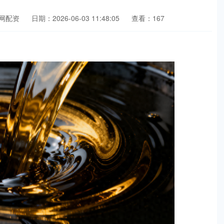
网配资
日期：2026-06-03 11:48:05
查看：167