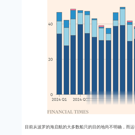
目前从波罗的海启航的大多数船只的目的地尚不明确，而运