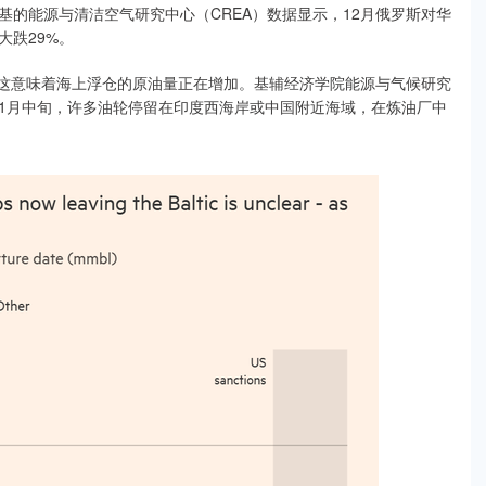
的能源与清洁空气研究中心（CREA）数据显示，12月俄罗斯对华
大跌29%。
，这意味着海上浮仓的原油量正在增加。基辅经济学院能源与气候研究
“截至1月中旬，许多油轮停留在印度西海岸或中国附近海域，在炼油厂中