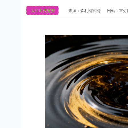
大牛时代配资
来源：森利网官网
网站：富灯