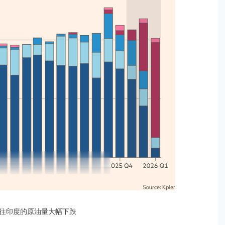
往印度的原油量大幅下跌