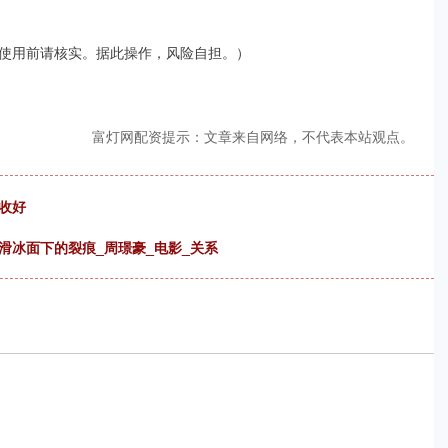
使用前请核实。据此操作，风险自担。）
富灯网配资提示：文章来自网络，不代表本站观点。
收好
滑冰面下的裂痕_周璟豪_电影_关系