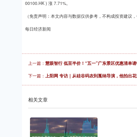
00100.HK ) 涨 7.71%。
（免责声明：本文内容与数据仅供参考，不构成投资建议，
每日经济新闻
上一篇：
慧眼智行 低至半价！“五一”广东景区优惠清单请
下一篇：
上阳网 专访｜从硅谷码农到戛纳导演，他拍出花
相关文章