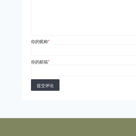
你的昵称
*
你的邮箱
*
提交评论