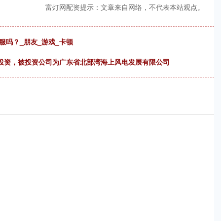
富灯网配资提示：文章来自网络，不代表本站观点。
服吗？_朋友_游戏_卡顿
对外投资，被投资公司为广东省北部湾海上风电发展有限公司