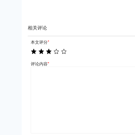
相关评论
本文评分
*
评论内容
*